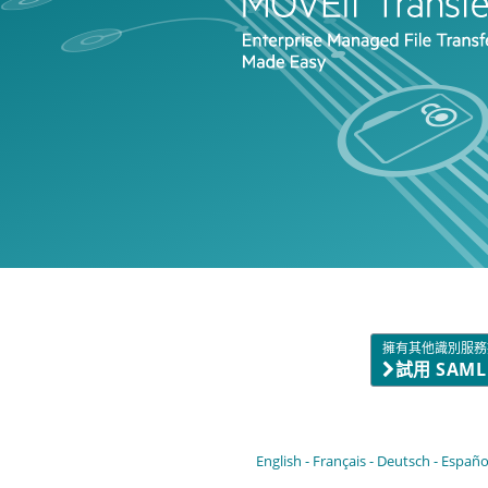
擁有其他識別服務
試用 SAM
English
Français
Deutsch
Españo