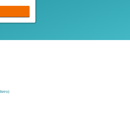
leiro)